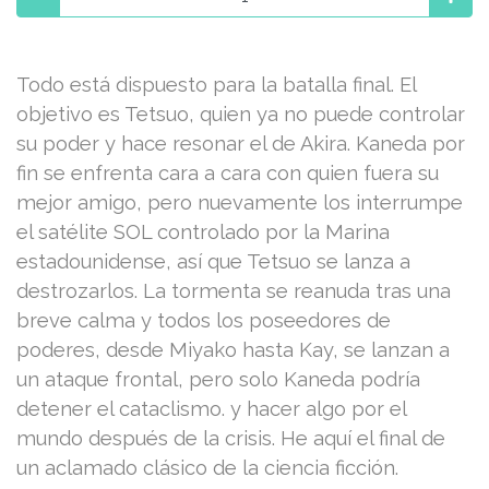
Todo está dispuesto para la batalla final. El
objetivo es Tetsuo, quien ya no puede controlar
su poder y hace resonar el de Akira. Kaneda por
fin se enfrenta cara a cara con quien fuera su
mejor amigo, pero nuevamente los interrumpe
el satélite SOL controlado por la Marina
estadounidense, así que Tetsuo se lanza a
destrozarlos. La tormenta se reanuda tras una
breve calma y todos los poseedores de
poderes, desde Miyako hasta Kay, se lanzan a
un ataque frontal, pero solo Kaneda podría
detener el cataclismo. y hacer algo por el
mundo después de la crisis. He aquí el final de
un aclamado clásico de la ciencia ficción.