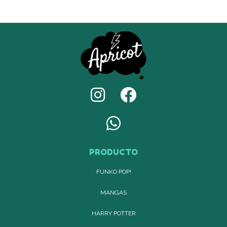
PRODUCTO
FUNKO POP!
MANGAS
HARRY POTTER