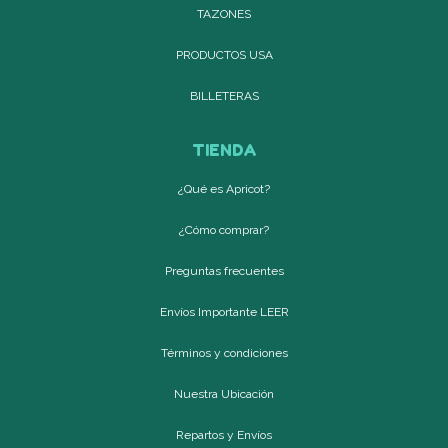
TAZONES
PRODUCTOS USA
BILLETERAS
TIENDA
¿Qué es Apricot?
¿Cómo comprar?
Preguntas frecuentes
Envíos Importante LEER
Términos y condiciones
Nuestra Ubicación
Repartos y Envíos