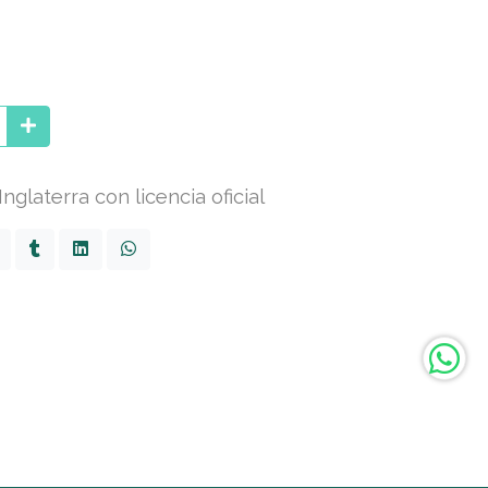
glaterra con licencia oficial