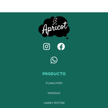
PRODUCTO
FUNKO POP!
MANGAS
HARRY POTTER