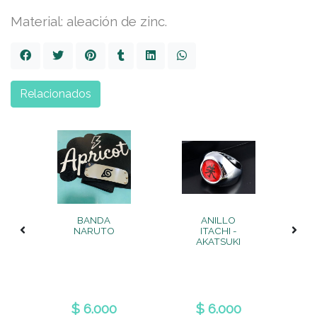
Material: aleación de zinc.
Relacionados
BANDA
ANILLO
NARUTO
ITACHI -
AKATSUKI
$ 6.000
$ 6.000