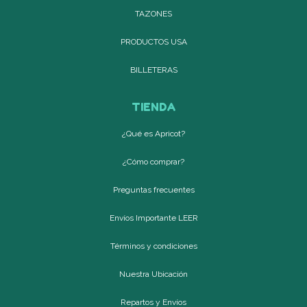
TAZONES
PRODUCTOS USA
BILLETERAS
TIENDA
¿Qué es Apricot?
¿Cómo comprar?
Preguntas frecuentes
Envíos Importante LEER
Términos y condiciones
Nuestra Ubicación
Repartos y Envíos