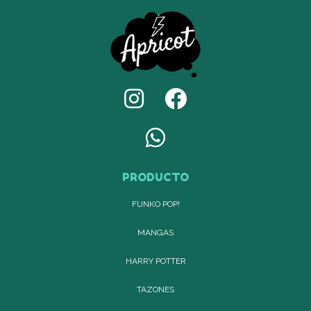
PRODUCTO
FUNKO POP!
MANGAS
HARRY POTTER
TAZONES