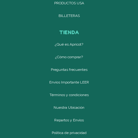
PRODUCTOS USA
BILLETERAS
TIENDA
¿Qué es Apricot?
¿Cómo comprar?
Preguntas frecuentes
Envíos Importante LEER
Términos y condiciones
Nuestra Ubicación
Repartos y Envíos
Política de privacidad