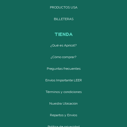
PRODUCTOS USA
BILLETERAS
TIENDA
¿Qué es Apricot?
¿Cómo comprar?
Preguntas frecuentes
Envíos Importante LEER
Términos y condiciones
Nuestra Ubicación
Repartos y Envíos
Política de privacidad