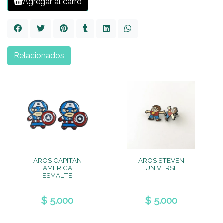
Agregar al carro
Relacionados
AROS CAPITAN
AROS STEVEN
AMERICA
UNIVERSE
ESMALTE
$ 5.000
$ 5.000