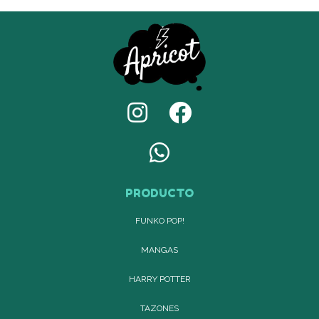
PRODUCTO
FUNKO POP!
MANGAS
HARRY POTTER
TAZONES