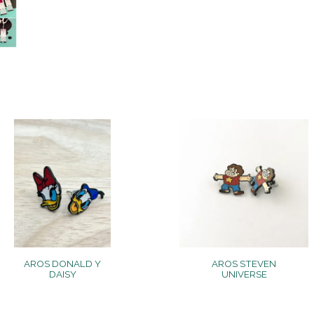
AROS DONALD Y
AROS STEVEN
DAISY
UNIVERSE