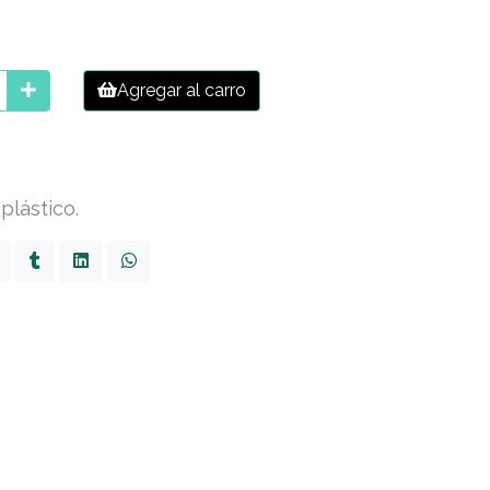
Agregar al carro
plástico.