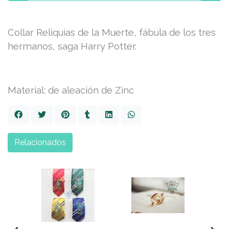
Collar Reliquias de la Muerte, fábula de los tres
hermanos, saga Harry Potter.
Material: de aleación de Zinc
Relacionados