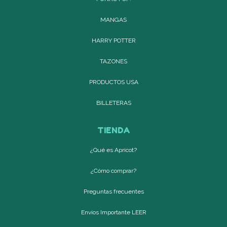
MANGAS
HARRY POTTER
TAZONES
PRODUCTOS USA
BILLETERAS
TIENDA
¿Qué es Apricot?
¿Cómo comprar?
Preguntas frecuentes
Envíos Importante LEER