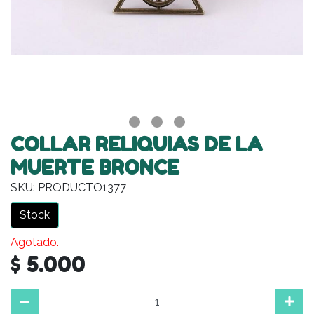
COLLAR RELIQUIAS DE LA
MUERTE BRONCE
SKU: PRODUCTO1377
Stock
Agotado.
$ 5.000