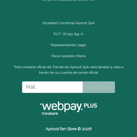
Sociedad Comercial Apricot SpA
RUT: 76.740.641-K
Representante Legal:
Rocío Grandón Meza
Todo contacto oficial de Tienda de Apricot SpA será llevado a cabo a
través de su cuenta de correo oficial
Suscribirse
Apricot Fan Store © 2026