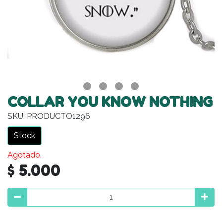
COLLAR YOU KNOW NOTHING
SKU: PRODUCTO1296
Stock
Agotado.
$ 5.000