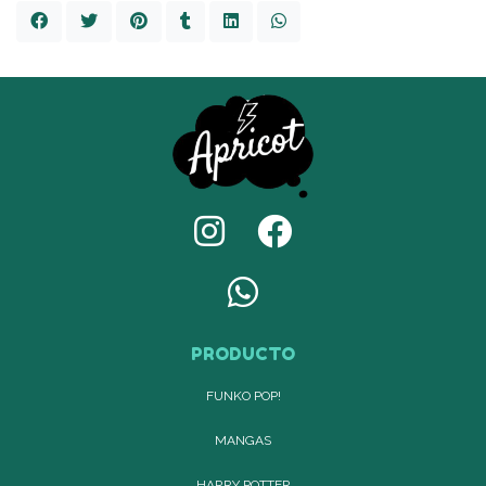
PRODUCTO
FUNKO POP!
MANGAS
HARRY POTTER