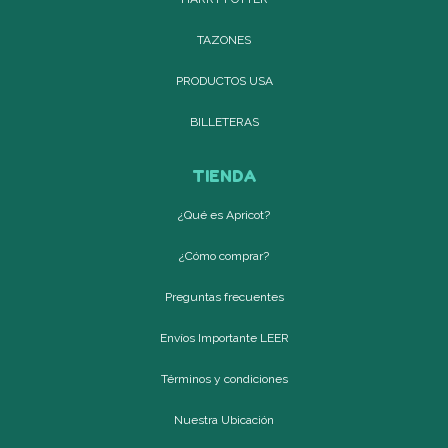
TAZONES
PRODUCTOS USA
BILLETERAS
TIENDA
¿Qué es Apricot?
¿Cómo comprar?
Preguntas frecuentes
Envíos Importante LEER
Términos y condiciones
Nuestra Ubicación