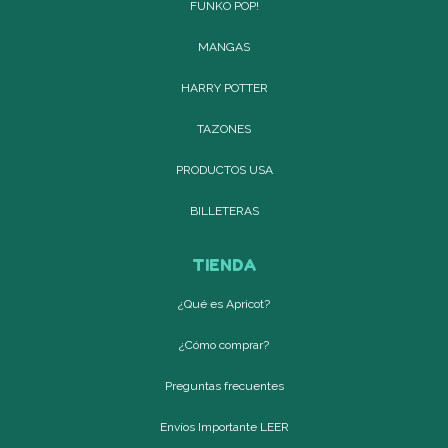
FUNKO POP!
MANGAS
HARRY POTTER
TAZONES
PRODUCTOS USA
BILLETERAS
TIENDA
¿Qué es Apricot?
¿Cómo comprar?
Preguntas frecuentes
Envíos Importante LEER