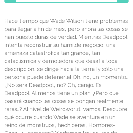
Hace tiempo que Wade Wilson tiene problemas
para llegar a fin de mes, pero ahora las cosas se
han puesto duras de verdad. Mientras Deadpool
intenta reconstruir su humilde negocio, una
amenaza catastrófica tan grande, tan
cataclísmica y demoledora que desafía toda
descripción, se dirige hacia la tierra ¡y sólo una
persona puede detenerla! Oh, no, un momento…
¿No será Deadpool, no? Oh, carajo. Es
Deadpool. Al menos tiene un plan. ¿Pero que
pasará cuando las cosas se pongan realmente
raras…? Al nivel de Weirdworld, vamos. Descubre
qué ocurre cuando Wade se aventura en un
reino de monstruos, hechiceras, Hombres-