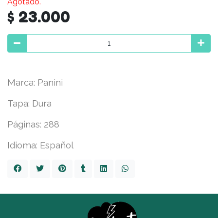
Agotado.
$ 23.000
Marca: Panini
Tapa: Dura
Páginas: 288
Idioma: Español