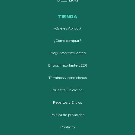
BILLETERAS
TIENDA
¿Qué es Apricot?
¿Cómo comprar?
Preguntas frecuentes
Envíos Importante LEER
Términos y condiciones
Nuestra Ubicación
Repartos y Envíos
Política de privacidad
Contacto