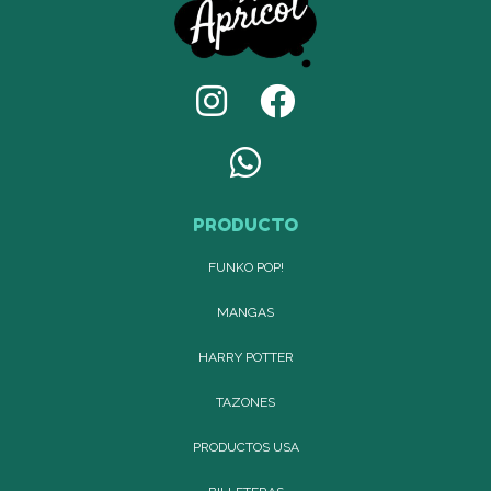
PRODUCTO
FUNKO POP!
MANGAS
HARRY POTTER
TAZONES
PRODUCTOS USA