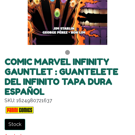
COMIC MARVEL INFINITY
GAUNTLET : GUANTELETE
DEL INFINITO TAPA DURA
ESPAÑOL
SKU: 1624980721637
Stock