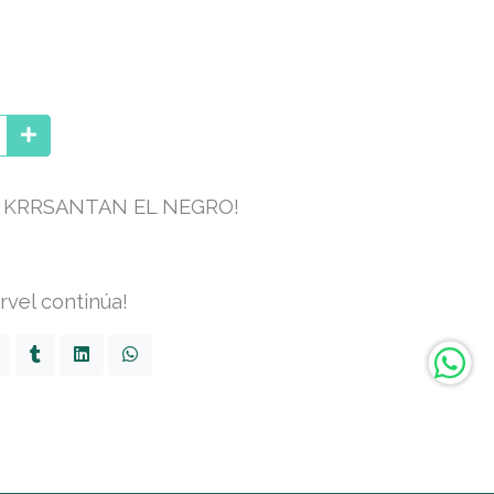
KRRSANTAN EL NEGRO!
rvel continúa!