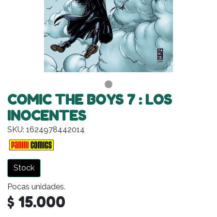
COMIC THE BOYS 7 : LOS
INOCENTES
SKU: 1624978442014
Stock
Pocas unidades.
$ 15.000