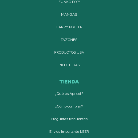
FUNKO POP!
MANGAS
HARRY POTTER
TAZONES
PRODUCTOS USA
BILLETERAS
TIENDA
¿Qué es Apricot?
¿Cómo comprar?
Preguntas frecuentes
Envíos Importante LEER