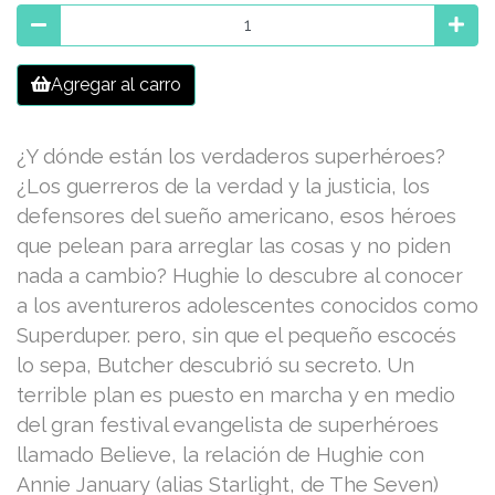
Agregar al carro
¿Y dónde están los verdaderos superhéroes?
¿Los guerreros de la verdad y la justicia, los
defensores del sueño americano, esos héroes
que pelean para arreglar las cosas y no piden
nada a cambio? Hughie lo descubre al conocer
a los aventureros adolescentes conocidos como
Superduper. pero, sin que el pequeño escocés
lo sepa, Butcher descubrió su secreto. Un
terrible plan es puesto en marcha y en medio
del gran festival evangelista de superhéroes
llamado Believe, la relación de Hughie con
Annie January (alias Starlight, de The Seven)