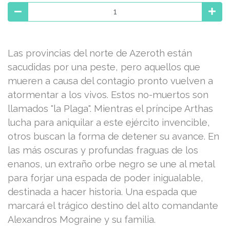
Las provincias del norte de Azeroth están
sacudidas por una peste, pero aquellos que
mueren a causa del contagio pronto vuelven a
atormentar a los vivos. Estos no-muertos son
llamados "la Plaga". Mientras el príncipe Arthas
lucha para aniquilar a este ejército invencible,
otros buscan la forma de detener su avance. En
las más oscuras y profundas fraguas de los
enanos, un extraño orbe negro se une al metal
para forjar una espada de poder inigualable,
destinada a hacer historia. Una espada que
marcará el trágico destino del alto comandante
Alexandros Mograine y su familia.