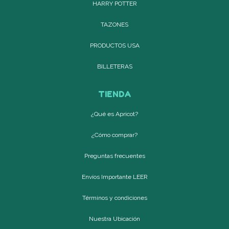
HARRY POTTER
TAZONES
PRODUCTOS USA
BILLETERAS
TIENDA
¿Qué es Apricot?
¿Cómo comprar?
Preguntas frecuentes
Envíos Importante LEER
Términos y condiciones
Nuestra Ubicación