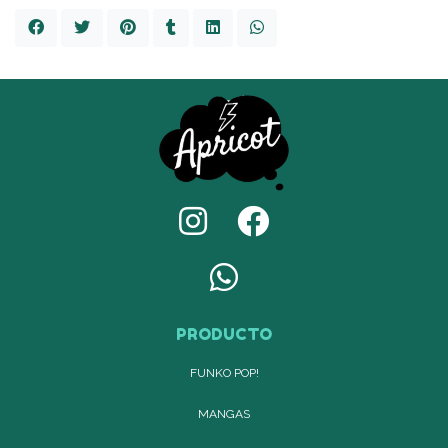
PRODUCTO
FUNKO POP!
MANGAS