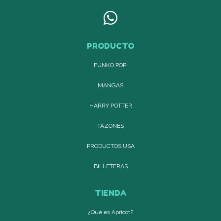
PRODUCTO
FUNKO POP!
MANGAS
HARRY POTTER
TAZONES
PRODUCTOS USA
BILLETERAS
TIENDA
¿Qué es Apricot?