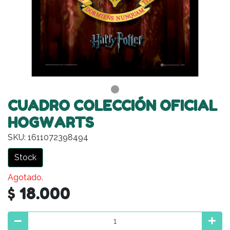
CUADRO COLECCIÓN OFICIAL
HOGWARTS
SKU: 1611072398494
Stock
Agotado.
$ 18.000