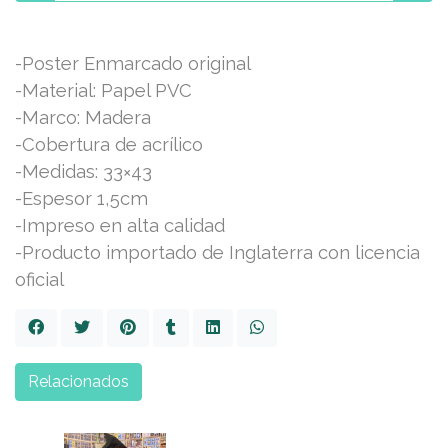
-Poster Enmarcado original
-Material: Papel PVC
-Marco: Madera
-Cobertura de acrílico
-Medidas: 33×43
-Espesor 1,5cm
-Impreso en alta calidad
-Producto importado de Inglaterra con licencia
oficial
Relacionados