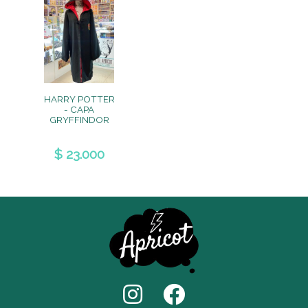
HARRY POTTER
- CAPA
GRYFFINDOR
$ 23.000