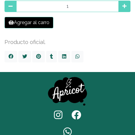
Agregar al carro
Producto oficial.