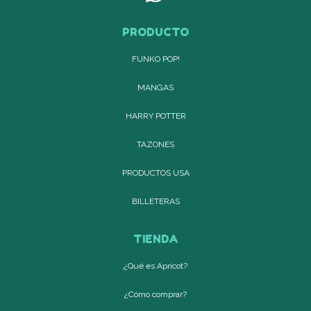
PRODUCTO
FUNKO POP!
MANGAS
HARRY POTTER
TAZONES
PRODUCTOS USA
BILLETERAS
TIENDA
¿Qué es Apricot?
¿Cómo comprar?