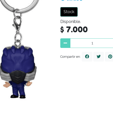
Stock
Disponible.
$ 7.000
Compartir en: