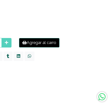
Agregar al carro