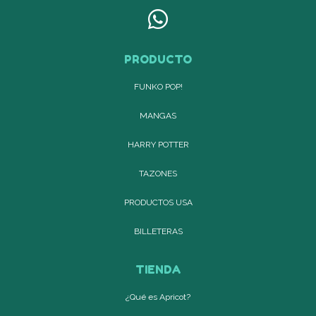
PRODUCTO
FUNKO POP!
MANGAS
HARRY POTTER
TAZONES
PRODUCTOS USA
BILLETERAS
TIENDA
¿Qué es Apricot?