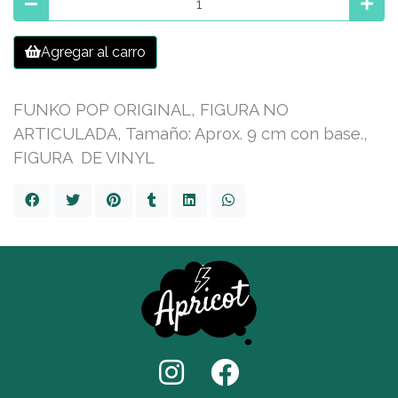
Agregar al carro
FUNKO POP ORIGINAL, FIGURA NO
ARTICULADA, Tamaño: Aprox. 9 cm con base.,
FIGURA DE VINYL