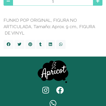
FUNKO POP ORIGINAL, FIGURA NO
ARTICULADA, Tamaño: Aprox. 9 cm., FIGURA
DE VINYL