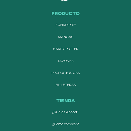
PRODUCTO
FUNKO POP!
MANGAS
HARRY POTTER
TAZONES
PRODUCTOS USA
BILLETERAS
TIENDA
¿Qué es Apricot?
¿Cómo comprar?