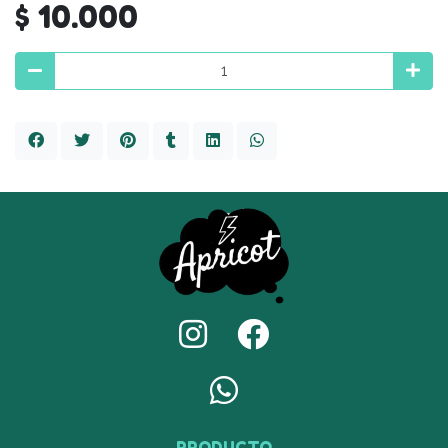
$ 10.000
PRODUCTO