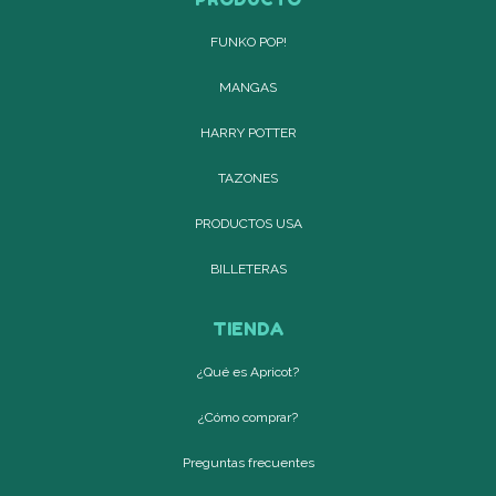
FUNKO POP!
MANGAS
HARRY POTTER
TAZONES
PRODUCTOS USA
BILLETERAS
TIENDA
¿Qué es Apricot?
¿Cómo comprar?
Preguntas frecuentes