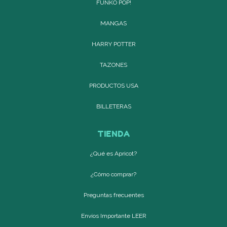
FUNKO POP!
MANGAS
HARRY POTTER
TAZONES
PRODUCTOS USA
BILLETERAS
TIENDA
¿Qué es Apricot?
¿Cómo comprar?
Preguntas frecuentes
Envíos Importante LEER