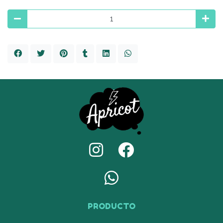
PRODUCTO