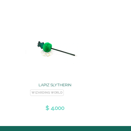
LAPIZ SLYTHERIN
WIZARDING WORLD
$ 4.000