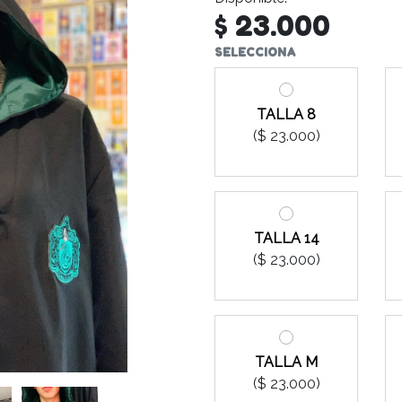
$ 23.000
SELECCIONA
TALLA 8
($ 23.000)
TALLA 14
($ 23.000)
TALLA M
($ 23.000)