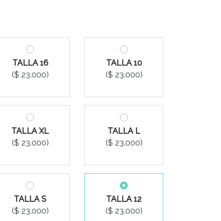
TALLA 16
TALLA 10
($ 23.000)
($ 23.000)
TALLA XL
TALLA L
($ 23.000)
($ 23.000)
TALLA S
TALLA 12
($ 23.000)
($ 23.000)