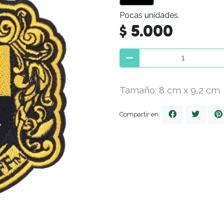
Pocas unidades.
$ 5.000
Tamaño: 8 cm x 9,2 cm
Compartir en: