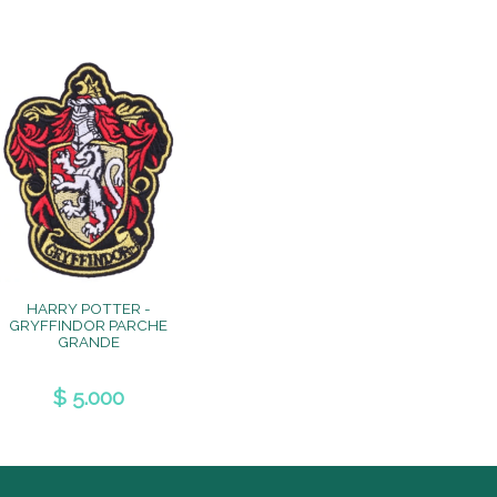
HARRY POTTER -
GRYFFINDOR PARCHE
GRANDE
$ 5.000