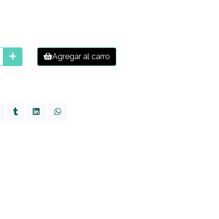
Agregar al carro