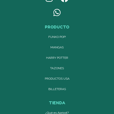
PRODUCTO
FUNKO POP!
MANGAS
HARRY POTTER
TAZONES
PRODUCTOS USA
BILLETERAS
TIENDA
¿Qué es Apricot?