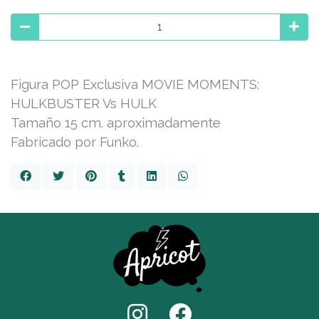
Figura POP Exclusiva MOVIE MOMENTS:
HULKBUSTER Vs HULK
Tamaño 15 cm. aproximadamente
Fabricado por Funko.