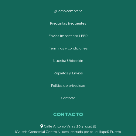
¿Cómo comprar?
Preguntas frecuentes
Envíos Importante LEER
Términos y condiciones
Nuestra Ubicación
Repartos y Envíos
Política de privacidad
Contacto
CONTACTO
Calle Antonio Varas 203, local 19
(Galería Comercial Centro Nuevo, entrada por calle Illapel) Puerto