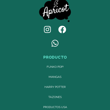
PRODUCTO
FUNKO POP!
MANGAS
HARRY POTTER
TAZONES
PRODUCTOS USA