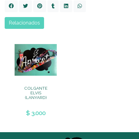
Relacionados
COLGANTE
ELVIS
(LANYARD)
$ 3.000