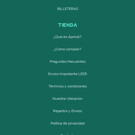
BILLETERAS
TIENDA
¿Qué es Apricot?
¿Cómo comprar?
Preguntas frecuentes
Envíos Importante LEER
Términos y condiciones
Nuestra Ubicación
Repartos y Envíos
Política de privacidad