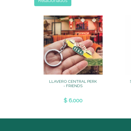
Relacionados
LLAVERO CENTRAL PERK
- FRIENDS
$ 6.000