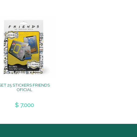
SET 25 STICKERS FRIENDS
OFICIAL
$ 7.000