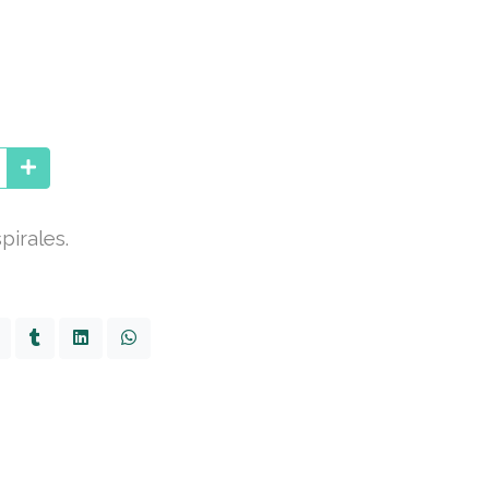
pirales.