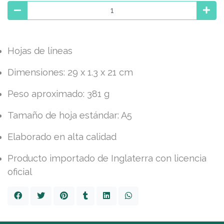
Hojas de líneas
Dimensiones: 29 x 1.3 x 21 cm
Peso aproximado: 381 g
Tamaño de hoja estándar: A5
Elaborado en alta calidad
Producto importado de Inglaterra con licencia
oficial