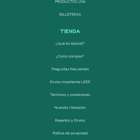
PRODUCTOS USA
BILLETERAS
TIENDA
¿Qué es Apricot?
¿Cómo comprar?
Preguntas frecuentes
Envíos Importante LEER
Términos y condiciones
Nuestra Ubicación
Repartos y Envíos
Política de privacidad