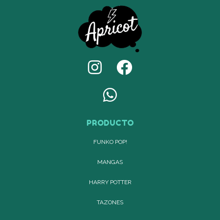
PRODUCTO
FUNKO POP!
MANGAS
HARRY POTTER
TAZONES