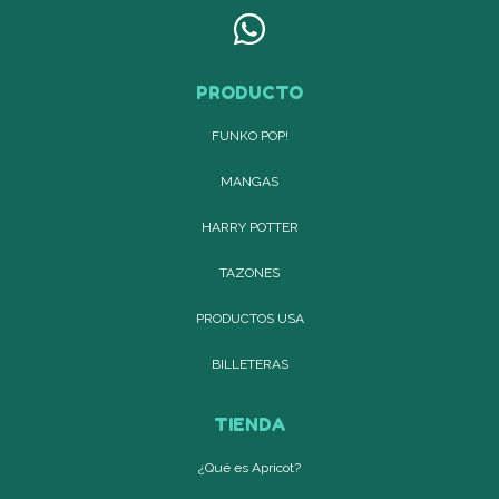
PRODUCTO
FUNKO POP!
MANGAS
HARRY POTTER
TAZONES
PRODUCTOS USA
BILLETERAS
TIENDA
¿Qué es Apricot?