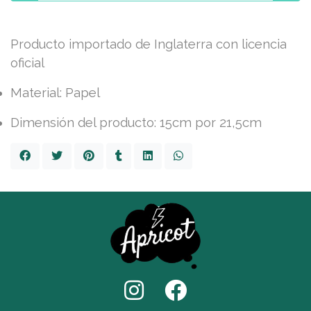
Producto importado de Inglaterra con licencia
oficial
Material: Papel
Dimensión del producto: 15cm por 21,5cm