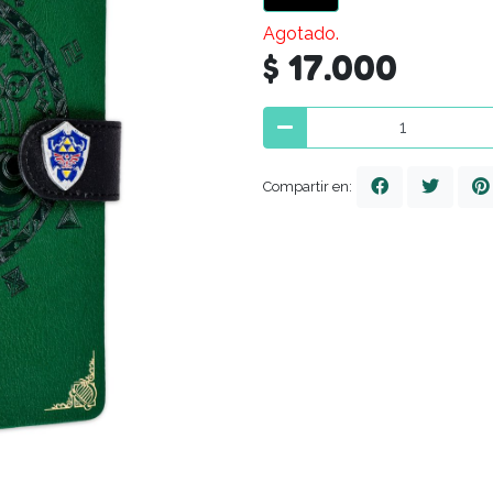
Agotado.
$ 17.000
Compartir en: