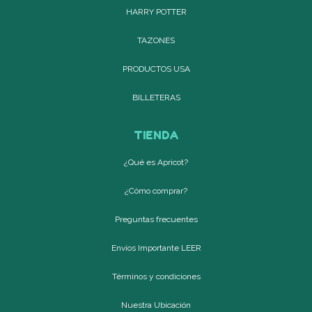
HARRY POTTER
TAZONES
PRODUCTOS USA
BILLETERAS
TIENDA
¿Qué es Apricot?
¿Cómo comprar?
Preguntas frecuentes
Envíos Importante LEER
Términos y condiciones
Nuestra Ubicación