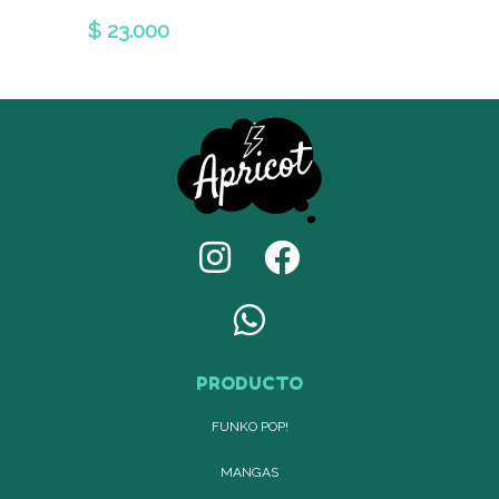
$ 23.000
PRODUCTO
FUNKO POP!
MANGAS