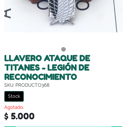
LLAVERO ATAQUE DE
TITANES - LEGIÓN DE
RECONOCIMIENTO
SKU: PRODUCTO368
Stock
Agotado.
$ 5.000