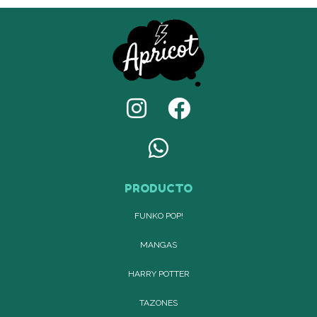
PRODUCTO
FUNKO POP!
MANGAS
HARRY POTTER
TAZONES