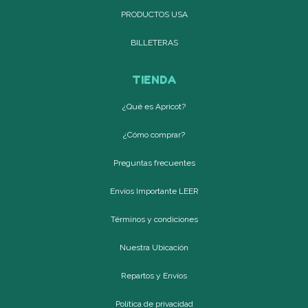
PRODUCTOS USA
BILLETERAS
TIENDA
¿Qué es Apricot?
¿Cómo comprar?
Preguntas frecuentes
Envíos Importante LEER
Términos y condiciones
Nuestra Ubicación
Repartos y Envíos
Política de privacidad