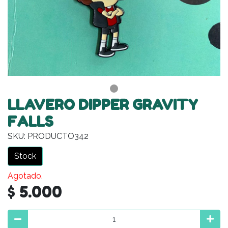
LLAVERO DIPPER GRAVITY
FALLS
SKU: PRODUCTO342
Stock
Agotado.
$ 5.000