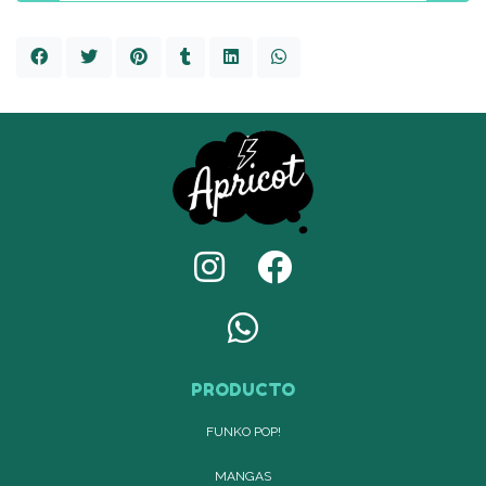
PRODUCTO
FUNKO POP!
MANGAS