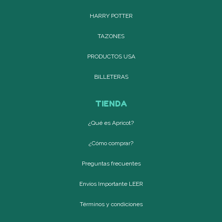
HARRY POTTER
TAZONES
PRODUCTOS USA
BILLETERAS
TIENDA
¿Qué es Apricot?
¿Cómo comprar?
Preguntas frecuentes
Envíos Importante LEER
Términos y condiciones