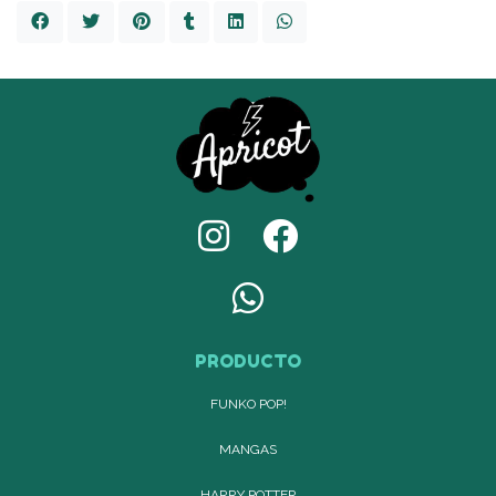
PRODUCTO
FUNKO POP!
MANGAS
HARRY POTTER