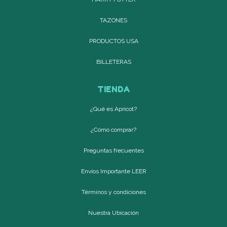
TAZONES
PRODUCTOS USA
BILLETERAS
TIENDA
¿Qué es Apricot?
¿Cómo comprar?
Preguntas frecuentes
Envíos Importante LEER
Términos y condiciones
Nuestra Ubicación