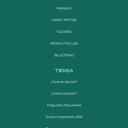
MANGAS
HARRY POTTER
TAZONES
PRODUCTOS USA
BILLETERAS
TIENDA
¿Qué es Apricot?
¿Cómo comprar?
Preguntas frecuentes
Envíos Importante LEER