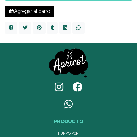
Agregar al carro
PRODUCTO
FUNKO POP!