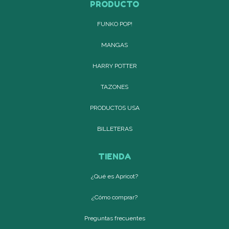
PRODUCTO
FUNKO POP!
MANGAS
HARRY POTTER
TAZONES
PRODUCTOS USA
BILLETERAS
TIENDA
¿Qué es Apricot?
¿Cómo comprar?
Preguntas frecuentes