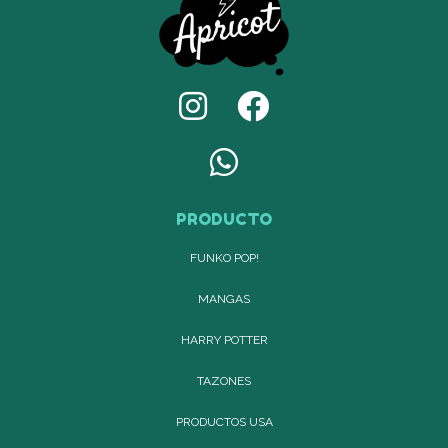
PRODUCTO
FUNKO POP!
MANGAS
HARRY POTTER
TAZONES
PRODUCTOS USA