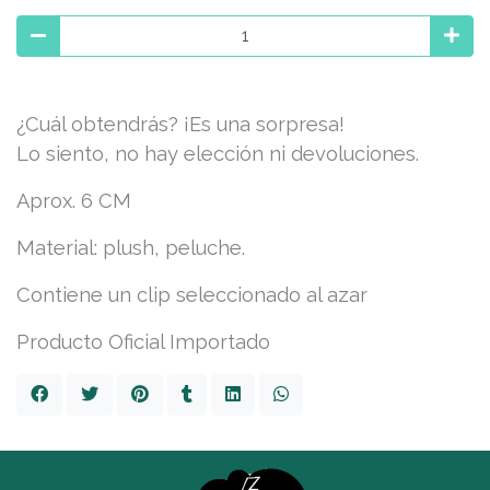
¿Cuál obtendrás? ¡Es una sorpresa!
Lo siento, no hay elección ni devoluciones.
Aprox. 6 CM
Material: plush, peluche.
Contiene un clip seleccionado al azar
Producto Oficial Importado