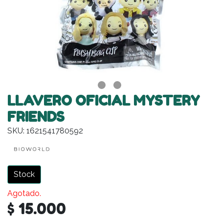
LLAVERO OFICIAL MYSTERY
FRIENDS
SKU: 1621541780592
Stock
Agotado.
$ 15.000