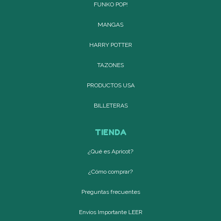
FUNKO POP!
MANGAS
HARRY POTTER
TAZONES
PRODUCTOS USA
BILLETERAS
TIENDA
¿Qué es Apricot?
¿Cómo comprar?
Preguntas frecuentes
Envíos Importante LEER