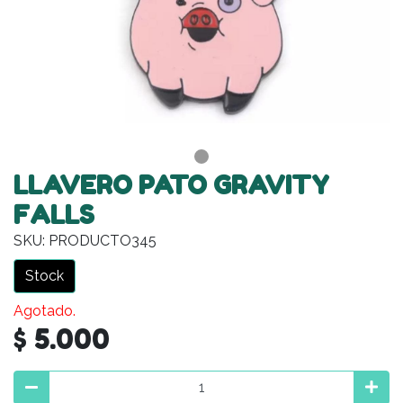
LLAVERO PATO GRAVITY
FALLS
SKU: PRODUCTO345
Stock
Agotado.
$ 5.000