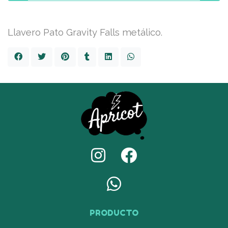
Llavero Pato Gravity Falls metálico.
PRODUCTO