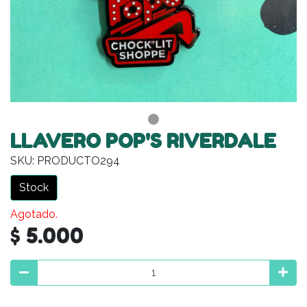
LLAVERO POP'S RIVERDALE
SKU: PRODUCTO294
Stock
Agotado.
$ 5.000