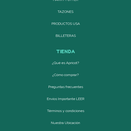
TAZONES
PRODUCTOS USA
BILLETERAS
TIENDA
¿Qué es Apricot?
¿Cómo comprar?
Preguntas frecuentes
Envíos Importante LEER
Términos y condiciones
Nuestra Ubicación