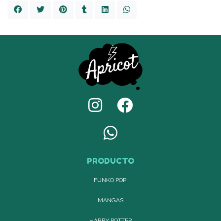
PRODUCTO
FUNKO POP!
MANGAS
HARRY POTTER