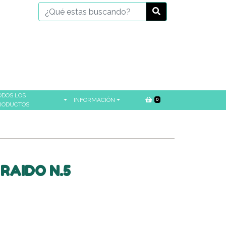
ODOS LOS
INFORMACIÓN
0
RODUCTOS
RAIDO N.5