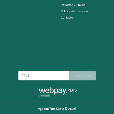
Repartos y Envíos
Política de privacidad
Contacto
Suscribirse
Apricot Fan Store © 2026