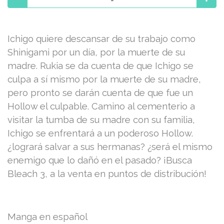
Ichigo quiere descansar de su trabajo como
Shinigami por un día, por la muerte de su
madre. Rukia se da cuenta de que Ichigo se
culpa a sí mismo por la muerte de su madre,
pero pronto se darán cuenta de que fue un
Hollow el culpable. Camino al cementerio a
visitar la tumba de su madre con su familia,
Ichigo se enfrentará a un poderoso Hollow.
¿logrará salvar a sus hermanas? ¿será el mismo
enemigo que lo dañó en el pasado? ¡Busca
Bleach 3, a la venta en puntos de distribución!
Manga en español