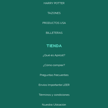
HARRY POTTER
TAZONES
PRODUCTOS USA
BILLETERAS
TIENDA
¿Qué es Apricot?
¿Cómo comprar?
Preguntas frecuentes
Envíos Importante LEER
Términos y condiciones
Nuestra Ubicación