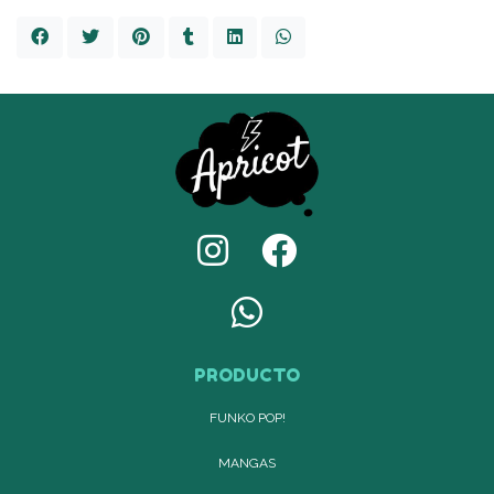
PRODUCTO
FUNKO POP!
MANGAS