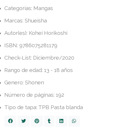
Categorías: Mangas
Marcas: Shueisha
Autor(es): Kohei Horikoshi
ISBN: 9786075281179
Check-List: Diciembre/2020
Rango de edad: 13 - 18 años
Genero: Shonen
Número de páginas: 192
Tipo de tapa: TPB Pasta blanda