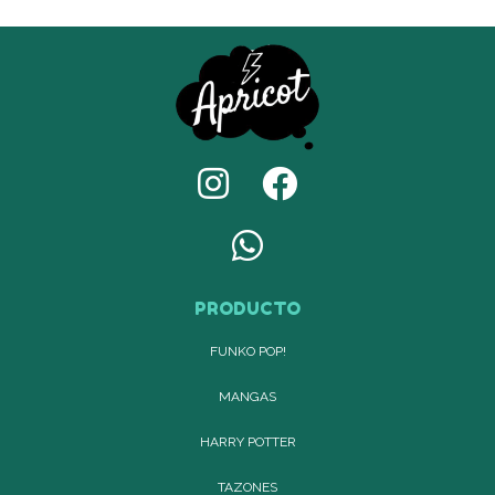
PRODUCTO
FUNKO POP!
MANGAS
HARRY POTTER
TAZONES