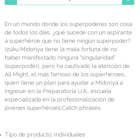
En un mundo donde los superpoderes son cosa
de todos los días, ¿qué sucede con un aspirante
a superhéroe que no tiene ningún superpoder?
Izuku Midoriya tiene la mala fortuna de no
haber manifestado ninguna "singularidad"
(superpoder), pero ha cautivado la atención de
All Might, el más famoso de los superhéroes,
quien tiene un plan para ayudar a Midoriya a
ingresar en la Preparatoria U.A., escuela
especializada en la profesionalización de
jóvenes superhéroes.Catch phrases.
Tipo de producto: Individuales