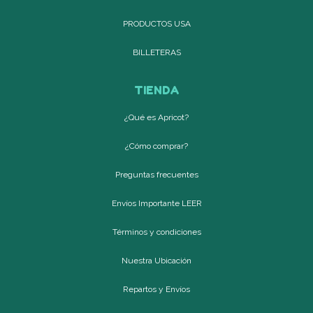
PRODUCTOS USA
BILLETERAS
TIENDA
¿Qué es Apricot?
¿Cómo comprar?
Preguntas frecuentes
Envíos Importante LEER
Términos y condiciones
Nuestra Ubicación
Repartos y Envíos