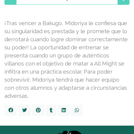
¡Tras vencer a Bakugo, Midoriya le confiesa que
su singularidad es prestada y le promete que lo
derrotará cuando logre dominar correctamente
su poder! La oportunidad de entrenar se
presenta cuando un grupo de auténticos
villanos con el objetivo de matar a All Might se
infiltra en una práctica escolar. Para poder
sobrevivir, Midoriya tendrá que hacer equipo
con otros alumnos y adaptarse a circunstancias
adversas.