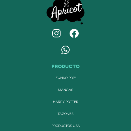
PRODUCTO
FUNKO POP!
MANGAS
HARRY POTTER
TAZONES
PRODUCTOS USA