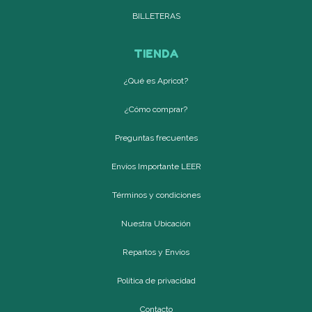
BILLETERAS
TIENDA
¿Qué es Apricot?
¿Cómo comprar?
Preguntas frecuentes
Envíos Importante LEER
Términos y condiciones
Nuestra Ubicación
Repartos y Envíos
Política de privacidad
Contacto