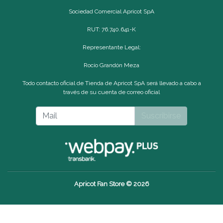
Sociedad Comercial Apricot SpA
RUT: 76.740.641-K
Representante Legal:
Rocío Grandón Meza
Todo contacto oficial de Tienda de Apricot SpA será llevado a cabo a
través de su cuenta de correo oficial
Suscribirse
Apricot Fan Store © 2026