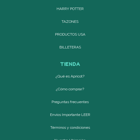
HARRY POTTER
TAZONES
PRODUCTOS USA
BILLETERAS
TIENDA
¿Qué es Apricot?
¿Cómo comprar?
Preguntas frecuentes
Envíos Importante LEER
Términos y condiciones