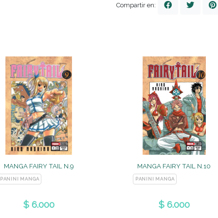
Compartir en:
MANGA FAIRY TAIL N.9
MANGA FAIRY TAIL N.10
PANINI MANGA
PANINI MANGA
$ 6.000
$ 6.000