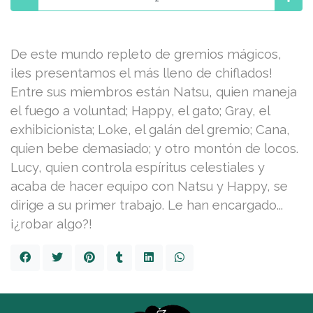
De este mundo repleto de gremios mágicos,
¡les presentamos el más lleno de chiflados!
Entre sus miembros están Natsu, quien maneja
el fuego a voluntad; Happy, el gato; Gray, el
exhibicionista; Loke, el galán del gremio; Cana,
quien bebe demasiado; y otro montón de locos.
Lucy, quien controla espíritus celestiales y
acaba de hacer equipo con Natsu y Happy, se
dirige a su primer trabajo. Le han encargado...
¡¿robar algo?!