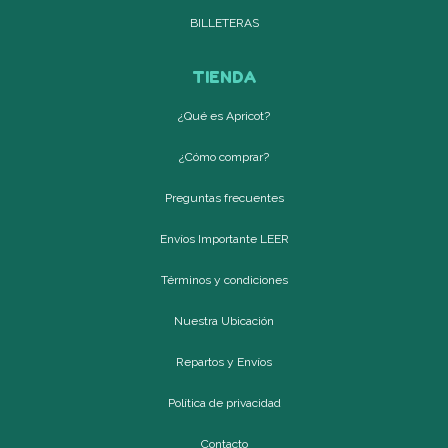
BILLETERAS
TIENDA
¿Qué es Apricot?
¿Cómo comprar?
Preguntas frecuentes
Envíos Importante LEER
Términos y condiciones
Nuestra Ubicación
Repartos y Envíos
Política de privacidad
Contacto