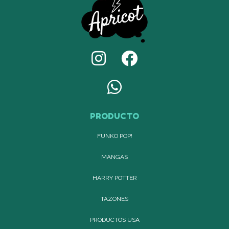
PRODUCTO
FUNKO POP!
MANGAS
HARRY POTTER
TAZONES
PRODUCTOS USA