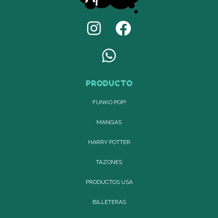
PRODUCTO
FUNKO POP!
MANGAS
HARRY POTTER
TAZONES
PRODUCTOS USA
BILLETERAS