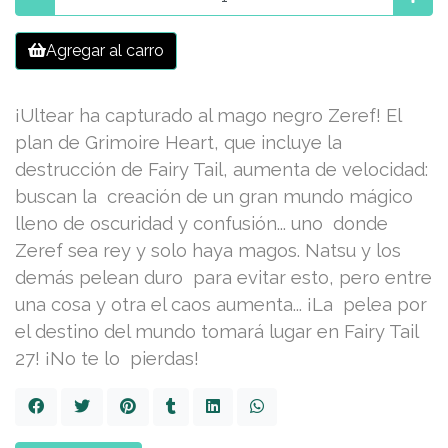
Agregar al carro
¡Ultear ha capturado al mago negro Zeref! El
plan de Grimoire Heart, que incluye la
destrucción de Fairy Tail, aumenta de velocidad:
buscan la creación de un gran mundo mágico
lleno de oscuridad y confusión... uno donde
Zeref sea rey y solo haya magos. Natsu y los
demás pelean duro para evitar esto, pero entre
una cosa y otra el caos aumenta... ¡La pelea por
el destino del mundo tomará lugar en Fairy Tail
27! ¡No te lo pierdas!