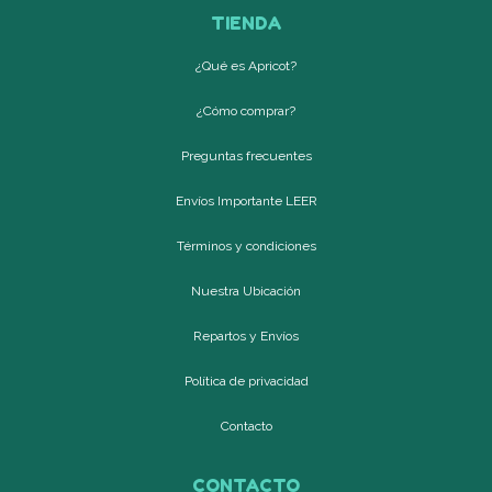
TIENDA
¿Qué es Apricot?
¿Cómo comprar?
Preguntas frecuentes
Envíos Importante LEER
Términos y condiciones
Nuestra Ubicación
Repartos y Envíos
Política de privacidad
Contacto
CONTACTO