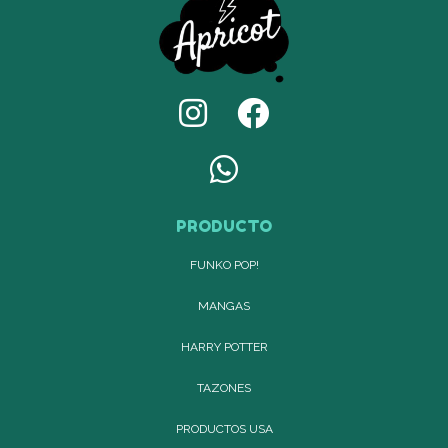
PRODUCTO
FUNKO POP!
MANGAS
HARRY POTTER
TAZONES
PRODUCTOS USA