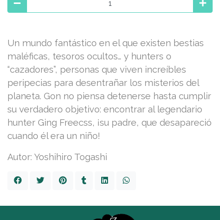
Un mundo fantástico en el que existen bestias
maléficas, tesoros ocultos… y hunters o
“cazadores”, personas que viven increíbles
peripecias para desentrañar los misterios del
planeta. Gon no piensa detenerse hasta cumplir
su verdadero objetivo: encontrar al legendario
hunter Ging Freecss, ¡su padre, que desapareció
cuando él era un niño!
Autor: Yoshihiro Togashi