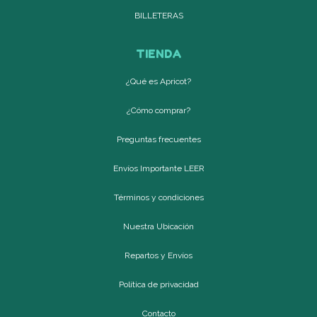
BILLETERAS
TIENDA
¿Qué es Apricot?
¿Cómo comprar?
Preguntas frecuentes
Envíos Importante LEER
Términos y condiciones
Nuestra Ubicación
Repartos y Envíos
Política de privacidad
Contacto