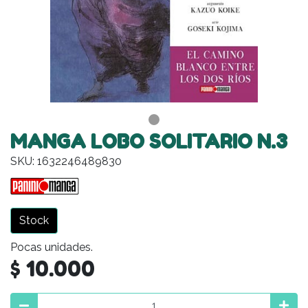
MANGA LOBO SOLITARIO N.3
SKU: 1632246489830
Stock
Pocas unidades.
$ 10.000