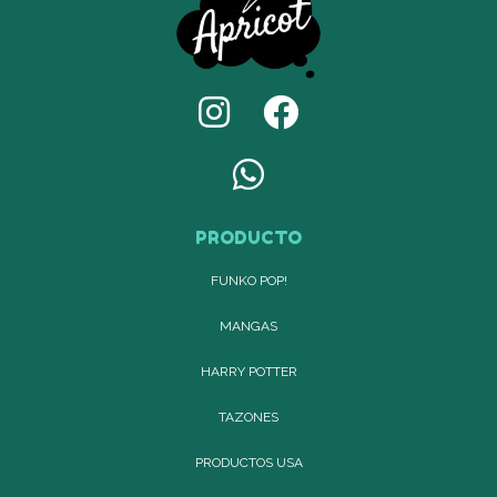
PRODUCTO
FUNKO POP!
MANGAS
HARRY POTTER
TAZONES
PRODUCTOS USA