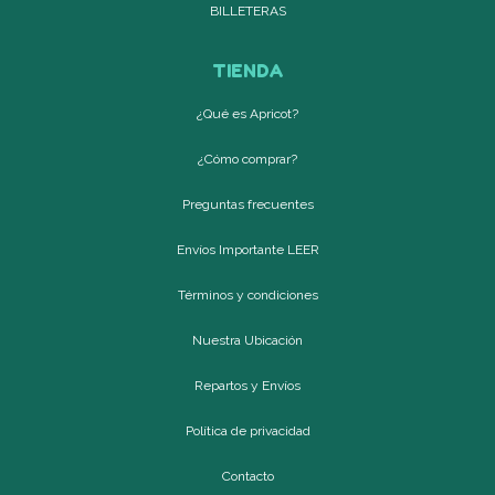
BILLETERAS
TIENDA
¿Qué es Apricot?
¿Cómo comprar?
Preguntas frecuentes
Envíos Importante LEER
Términos y condiciones
Nuestra Ubicación
Repartos y Envíos
Política de privacidad
Contacto