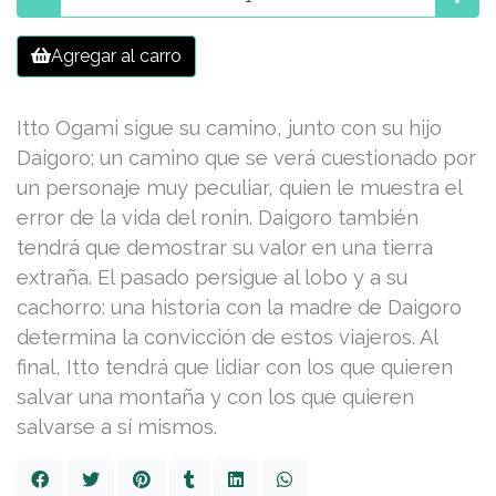
Agregar al carro
Itto Ogami sigue su camino, junto con su hijo
Daigoro; un camino que se verá cuestionado por
un personaje muy peculiar, quien le muestra el
error de la vida del ronin. Daigoro también
tendrá que demostrar su valor en una tierra
extraña. El pasado persigue al lobo y a su
cachorro: una historia con la madre de Daigoro
determina la convicción de estos viajeros. Al
final, Itto tendrá que lidiar con los que quieren
salvar una montaña y con los que quieren
salvarse a sí mismos.