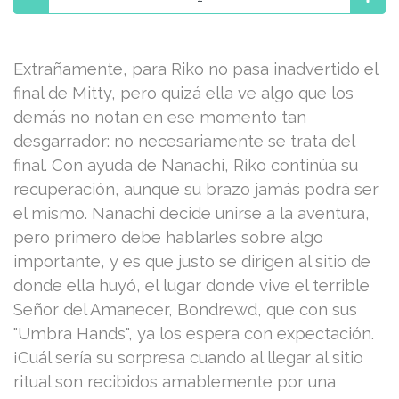
Extrañamente, para Riko no pasa inadvertido el
final de Mitty, pero quizá ella ve algo que los
demás no notan en ese momento tan
desgarrador: no necesariamente se trata del
final. Con ayuda de Nanachi, Riko continúa su
recuperación, aunque su brazo jamás podrá ser
el mismo. Nanachi decide unirse a la aventura,
pero primero debe hablarles sobre algo
importante, y es que justo se dirigen al sitio de
donde ella huyó, el lugar donde vive el terrible
Señor del Amanecer, Bondrewd, que con sus
"Umbra Hands", ya los espera con expectación.
¡Cuál sería su sorpresa cuando al llegar al sitio
ritual son recibidos amablemente por una