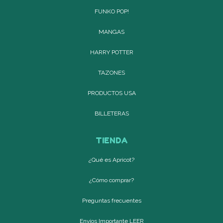
FUNKO POP!
MANGAS
HARRY POTTER
TAZONES
PRODUCTOS USA
BILLETERAS
TIENDA
¿Qué es Apricot?
¿Cómo comprar?
Preguntas frecuentes
Envíos Importante LEER