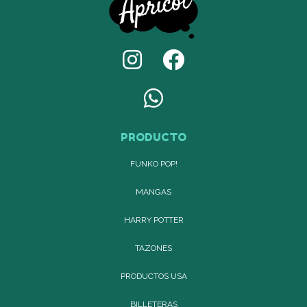
PRODUCTO
FUNKO POP!
MANGAS
HARRY POTTER
TAZONES
PRODUCTOS USA
BILLETERAS