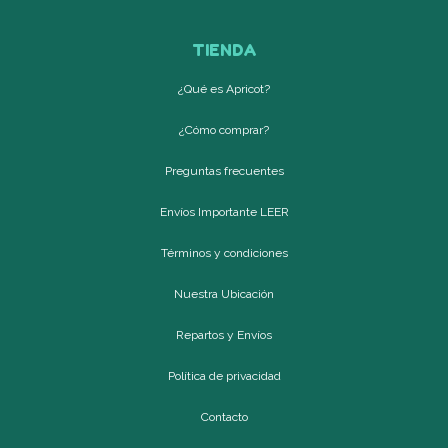
TIENDA
¿Qué es Apricot?
¿Cómo comprar?
Preguntas frecuentes
Envíos Importante LEER
Términos y condiciones
Nuestra Ubicación
Repartos y Envíos
Política de privacidad
Contacto