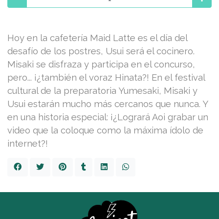
Hoy en la cafetería Maid Latte es el día del
desafío de los postres, Usui será el cocinero.
Misaki se disfraza y participa en el concurso,
pero... ¡¿también el voraz Hinata?! En el festival
cultural de la preparatoria Yumesaki, Misaki y
Usui estarán mucho más cercanos que nunca. Y
en una historia especial: ¡¿Logrará Aoi grabar un
video que la coloque como la máxima ídolo de
internet?!